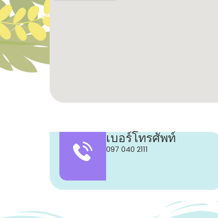
เบอร์โทรศัพท์
097 040 2111