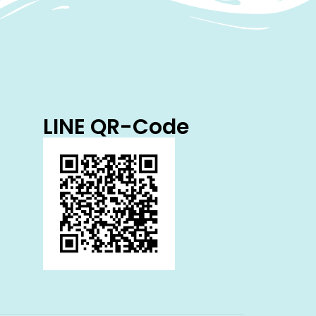
LINE QR-Code