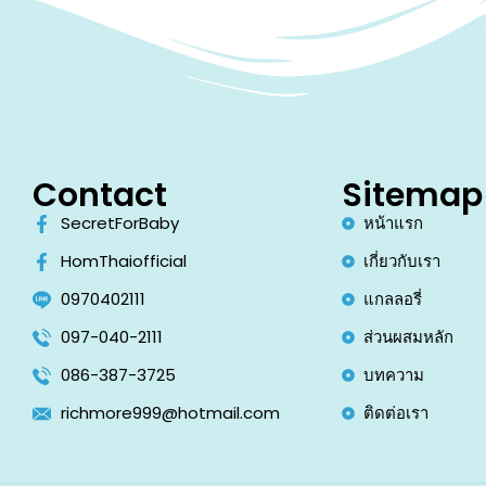
Contact
Sitemap
SecretForBaby
หน้าแรก
HomThaiofficial
เกี่ยวกับเรา
0970402111
แกลลอรี่
097-040-2111
ส่วนผสมหลัก
086-387-3725
บทความ
richmore999@hotmail.com
ติดต่อเรา