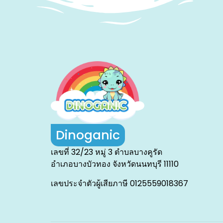
Dinoganic
เลขที่ 32/23 หมู่ 3 ตำบลบางคูรัด
อำเภอบางบัวทอง จังหวัดนนทบุรี 11110
เลขประจำตัวผู้เสียภาษี 0125559018367